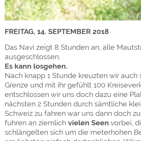
FREITAG, 14. SEPTEMBER 2018
Das Navi zeigt 8 Stunden an, alle Mauts
ausgeschlossen.
Es kann losgehen.
Nach knapp 1 Stunde kreuzten wir auch 
Grenze und mit ihr gefühlt 100 Kreiseve
entschlossen wir uns doch dazu eine Pla
nächsten 2 Stunden durch sämtliche klei
Schweiz zu fahren war uns dann doch zu
fuhren an ziemlich
vielen Seen
vorbei, d
schlängelten sich um die meterhohen B