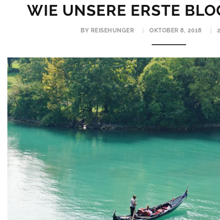
WIE UNSERE ERSTE BL
BY REISEHUNGER
OKTOBER 8, 2018