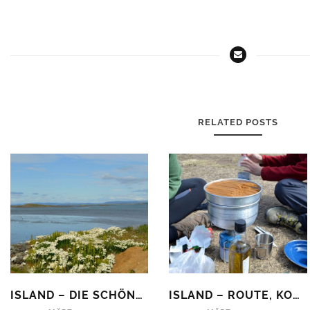
RELATED POSTS
ISLAND – DIE SCHÖNSTEN ORTE
ISLAND – ROUTE, KOSTEN UND UNTERKÜNFTE