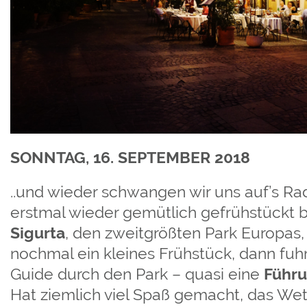
SONNTAG, 16. SEPTEMBER 2018
..und wieder schwangen wir uns auf’s Ra
erstmal wieder gemütlich gefrühstückt b
Sigurta
, den zweitgrößten Park Europas,
nochmal ein kleines Frühstück, dann fuh
Guide durch den Park – quasi eine
Führu
Hat ziemlich viel Spaß gemacht, das Wet