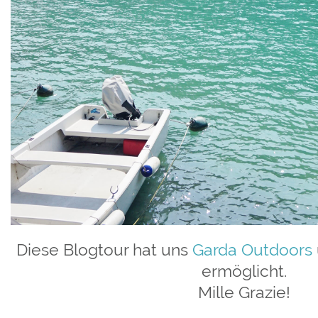
Diese Blogtour hat uns
Garda Outdoors
ermöglicht.
Mille Grazie!