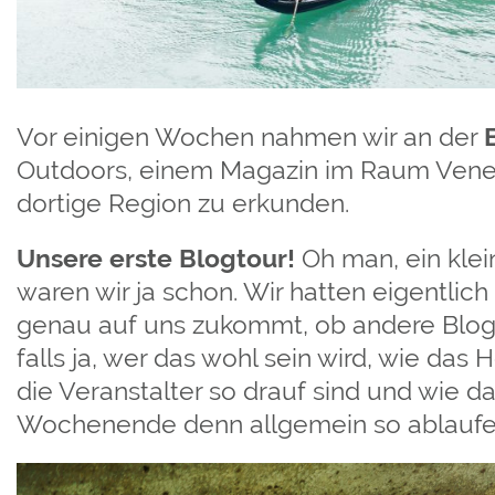
Vor einigen Wochen nahmen wir an der
Outdoors, einem Magazin im Raum Veneti
dortige Region zu erkunden.
Unsere erste Blogtour!
Oh man, ein klei
waren wir ja schon. Wir hatten eigentlic
genau auf uns zukommt, ob andere Blogg
falls ja, wer das wohl sein wird, wie das H
die Veranstalter so drauf sind und wie d
Wochenende denn allgemein so ablaufen