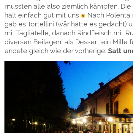
mussten alle also ziemlich kämpfen. Die 
halt einfach gut mit uns
Nach Polenta 
gab es Tortellini (wär hätte es gedacht)
mit Tagliatelle, danach Rindfleisch mit R
diversen Beilagen, als Dessert ein Mille 
endete gleich wie der vorherige:
Satt un