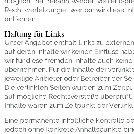
möglich. Bei Bekanntwerden von entsp
Rechtsverletzungen werden wir diese I
entfernen.
Haftung für Links
Unser Angebot enthält Links zu externen
auf deren Inhalte wir keinen Einfluss ha
wir für diese fremden Inhalte auch kein
übernehmen. Für die Inhalte der verlinkte
jeweilige Anbieter oder Betreiber der Sei
Die verlinkten Seiten wurden zum Zeitpu
auf mögliche Rechtsverstöße überprüft.
Inhalte waren zum Zeitpunkt der Verlink
Eine permanente inhaltliche Kontrolle der
jedoch ohne konkrete Anhaltspunkte ein