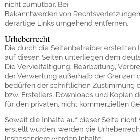
nicht zumutbar. Bei
Bekanntwerden von Rechtsverletzungen
derartige Links umgehend entfernen.
Urheberrecht
Die durch die Seitenbetreiber erstellten
auf diesen Seiten unterliegen dem deut
Die Vervielfältigung, Bearbeitung, Verbr
der Verwertung außerhalb der Grenzen 
bedürfen der schriftlichen Zustimmung d
bzw. Erstellers. Downloads und Kopien di
für den privaten, nicht kommerziellen Ge
Soweit die Inhalte auf dieser Seite nicht
erstellt wurden, werden die Urheberrecht
Insbesondere werden Inhalte