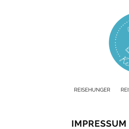
REISEHUNGER
RE
IMPRESSUM