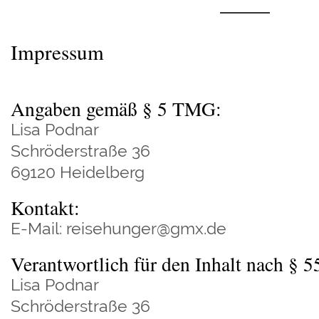
Impressum
Angaben gemäß § 5 TMG:
Lisa Podnar
Schröderstraße 36
69120 Heidelberg
Kontakt:
E-Mail: reisehunger@gmx.de
Verantwortlich für den Inhalt nach § 
Lisa Podnar
Schröderstraße 36