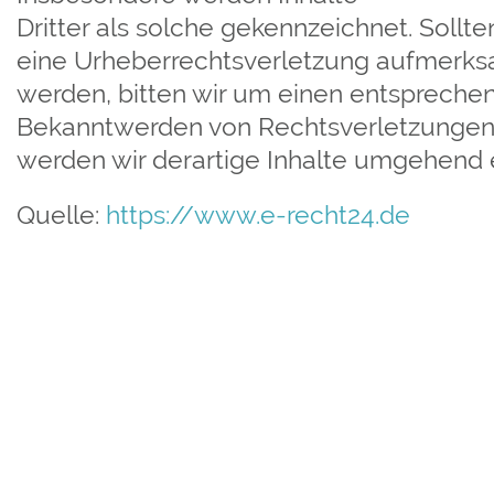
Dritter als solche gekennzeichnet. Sollte
eine Urheberrechtsverletzung aufmerk
werden, bitten wir um einen entspreche
Bekanntwerden von Rechtsverletzunge
werden wir derartige Inhalte umgehend 
Quelle:
https://www.e-recht24.de