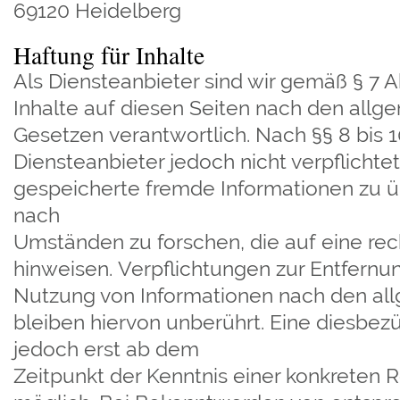
69120 Heidelberg
Haftung für Inhalte
Als Diensteanbieter sind wir gemäß § 7 
Inhalte auf diesen Seiten nach den allg
Gesetzen verantwortlich. Nach §§ 8 bis 1
Diensteanbieter jedoch nicht verpflichtet
gespeicherte fremde Informationen zu 
nach
Umständen zu forschen, die auf eine rech
hinweisen. Verpflichtungen zur Entfernu
Nutzung von Informationen nach den al
bleiben hiervon unberührt. Eine diesbezü
jedoch erst ab dem
Zeitpunkt der Kenntnis einer konkreten 