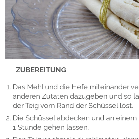
ZUBEREITUNG
Das Mehl und die Hefe miteinander ver
anderen Zutaten dazugeben und so lan
der Teig vom Rand der Schüssel löst.
Die Schüssel abdecken und an einem 
1 Stunde gehen lassen.