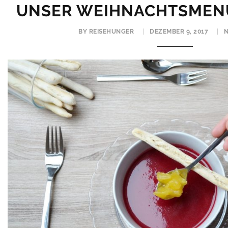
UNSER WEIHNACHTSMEN
BY REISEHUNGER
DEZEMBER 9, 2017