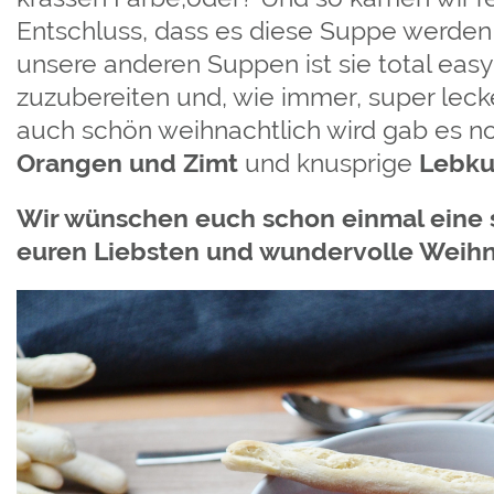
Entschluss, dass es diese Suppe werden 
unsere anderen Suppen ist sie total easy
zuzubereiten und, wie immer, super leck
auch schön weihnachtlich wird gab es n
Orangen und Zimt
und knusprige
Lebku
Wir wünschen euch schon einmal eine s
euren Liebsten und wundervolle Weih