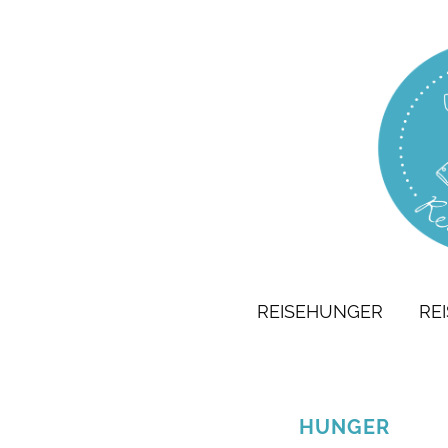
REISEHUNGER
RE
HUNGER