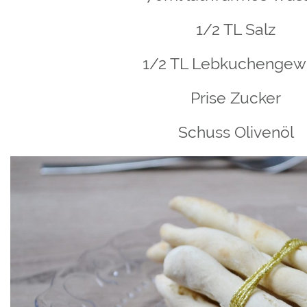
1/2 TL Salz
1/2 TL Lebkuchengew
Prise Zucker
Schuss Olivenöl