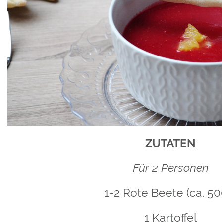
ZUTATEN
Für 2 Personen
1-2 Rote Beete (ca. 50
1 Kartoffel