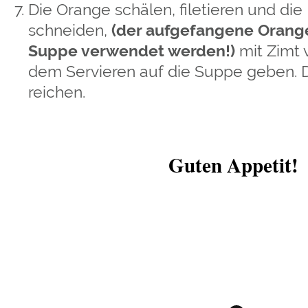
Die Orange schälen, filetieren und die 
schneiden,
(der aufgefangene Orange
Suppe verwendet werden!)
mit Zimt 
dem Servieren auf die Suppe geben. Di
reichen.
Guten Appetit!