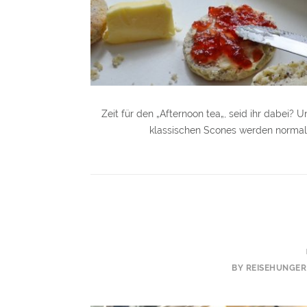
Zeit für den „Afternoon tea„, seid ihr dabei? 
klassischen Scones werden normal
BY REISEHUNGER