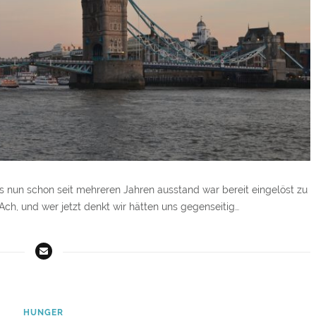
s nun schon seit mehreren Jahren ausstand war bereit eingelöst zu
ch, und wer jetzt denkt wir hätten uns gegenseitig…
HUNGER
HUNGER