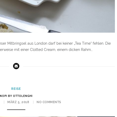
Unser Mitbringsel aus London darf bei keiner „Tea Time“ fehlen. Die
erweise mit einer Clotted Cream, einem dicken Rahm…
REISE
NOPI BY OTTOLENGHI
MÄRZ 5, 2018
NO COMMENTS