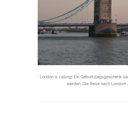
London is calling! Ein Geburtstagsgeschenk da
werden: Die Reise nach London! A