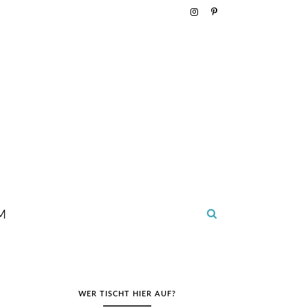
M
WER TISCHT HIER AUF?