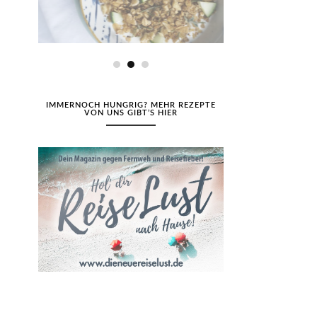
IMMERNOCH HUNGRIG? MEHR REZEPTE
VON UNS GIBT’S HIER