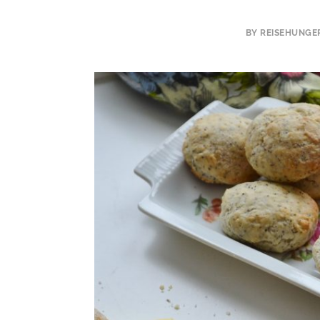
BY REISEHUNGE