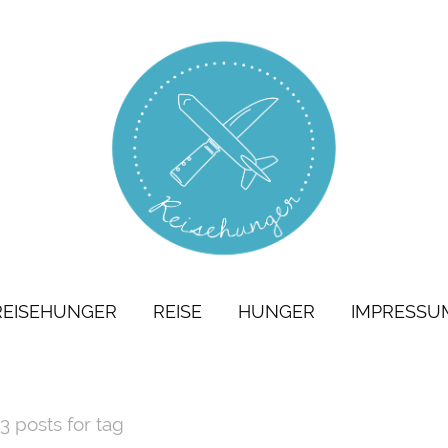
REISEHUNGER
REISE
HUNGER
IMPRESSU
3 posts for tag