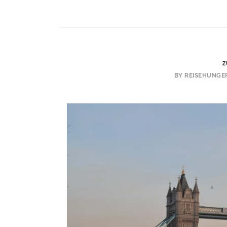
Z
BY REISEHUNGE