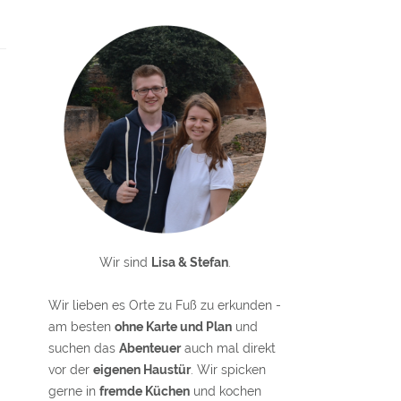
Wir sind
Lisa & Stefan
.
Wir lieben es Orte zu Fuß zu erkunden -
am besten
ohne Karte und Plan
und
suchen das
Abenteuer
auch mal direkt
vor der
eigenen Haustür
. Wir spicken
gerne in
fremde Küchen
und kochen