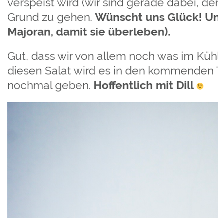
verspeist wird (wir sind gerade dabei, 
Grund zu gehen.
Wünscht uns Glück! U
Majoran, damit sie überleben).
Gut, dass wir von allem noch was im Kü
diesen Salat wird es in den kommenden T
nochmal geben.
Hoffentlich mit Dill