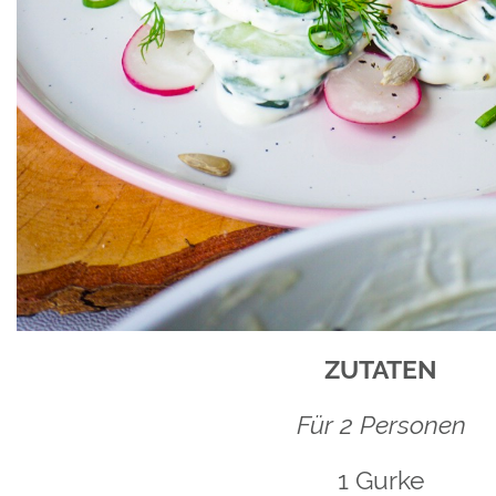
ZUTATEN
Für 2 Personen
1 Gurke