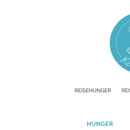
REISEHUNGER
RE
HUNGER