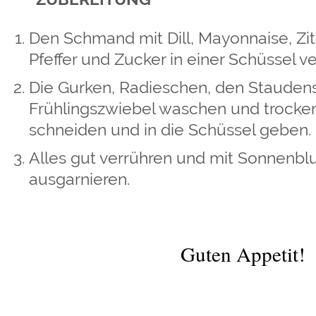
Den Schmand mit Dill, Mayonnaise, Zitr
Pfeffer und Zucker in einer Schüssel 
Die Gurken, Radieschen, den Staudens
Frühlingszwiebel waschen und trocken
schneiden und in die Schüssel geben.
Alles gut verrühren und mit Sonnenb
ausgarnieren.
Guten Appetit!