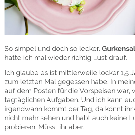
So simpel und doch so lecker.
Gurkensa
hatte ich mal wieder richtig Lust drauf.
Ich glaube es ist mittlerweile locker 1,5 J
zum letzten Mal gegessen habe. In meine
auf dem Posten für die Vorspeisen war, 
tagtäglichen Aufgaben. Und ich kann eu
irgendwann kommt der Tag, da könnt ihr
nicht mehr sehen und habt auch keine L
probieren. Müsst ihr aber.