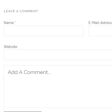
LEAVE A COMMENT
Name
*
E-Mail-Adres
Website