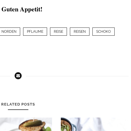
Guten Appetit!
NORDEN
PFLAUME
REISE
REISEN
SCHOKO
RELATED POSTS