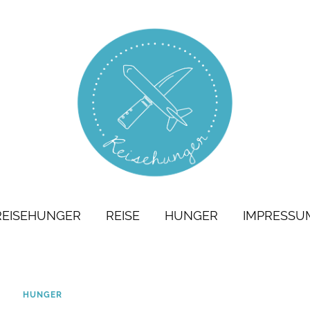
REISEHUNGER
REISE
HUNGER
IMPRESSU
HUNGER