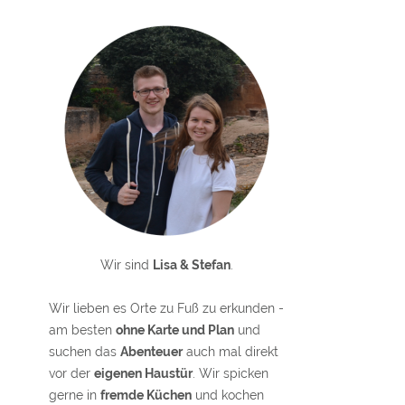
Wir sind
Lisa & Stefan
.
Wir lieben es Orte zu Fuß zu erkunden -
am besten
ohne Karte und Plan
und
suchen das
Abenteuer
auch mal direkt
vor der
eigenen Haustür
. Wir spicken
gerne in
fremde Küchen
und kochen