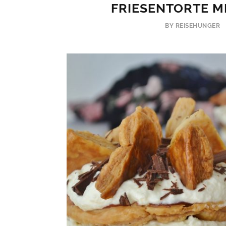
FRIESENTORTE 
BY REISEHUNGER