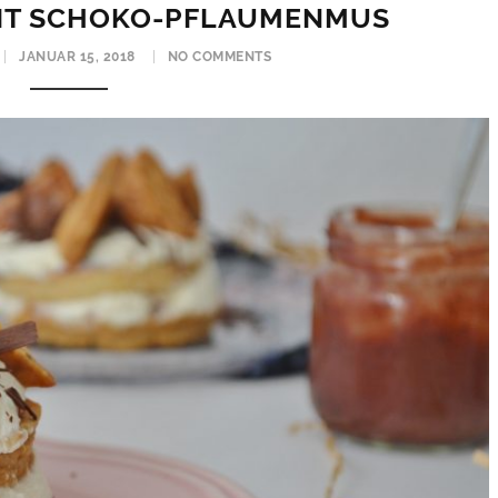
MIT SCHOKO-PFLAUMENMUS
JANUAR 15, 2018
NO COMMENTS