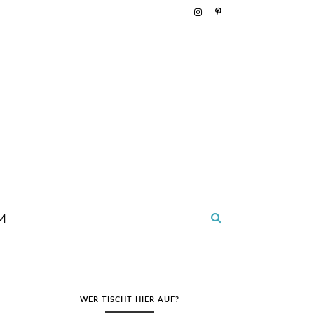
M
WER TISCHT HIER AUF?