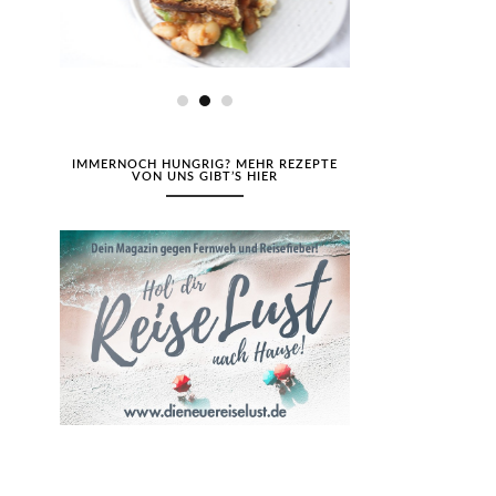
IMMERNOCH HUNGRIG? MEHR REZEPTE
VON UNS GIBT’S HIER