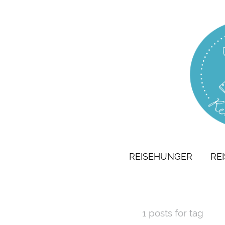
REISEHUNGER
RE
1 posts for tag