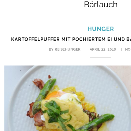
Bärlauch
HUNGER
KARTOFFELPUFFER MIT POCHIERTEM EI UND 
BY REISEHUNGER
APRIL 22, 2018
NO