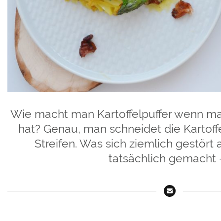
Wie macht man Kartoffelpuffer wenn ma
hat? Genau, man schneidet die Kartoffe
Streifen. Was sich ziemlich gestört
tatsächlich gemacht 